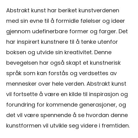
Abstrakt kunst har beriket kunstverdenen
med sin evne til å formidle følelser og ideer
gjennom udefinerbare former og farger. Det
har inspirert kunstnere til å tenke utenfor
boksen og utvide sin kreativitet. Denne
bevegelsen har også skapt et kunstnerisk
språk som kan forstås og verdsettes av
mennesker over hele verden. Abstrakt kunst
vil fortsette å være en kilde til inspirasjon og
forundring for kommende generasjoner, og
det vil være spennende å se hvordan denne
kunstformen vil utvikle seg videre i fremtiden.