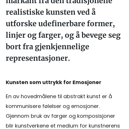
markant fra den tradisjonelle
realistiske kunsten ved å
utforske udefinerbare former,
linjer og farger, og å bevege seg
bort fra gjenkjennelige
representasjoner.
Kunsten som uttrykk for Emosjoner
En av hovedmålene til abstrakt kunst er å
kommunisere følelser og emosjoner.
Gjennom bruk av farger og komposisjoner
blir kunstverkene et medium for kunstnerens