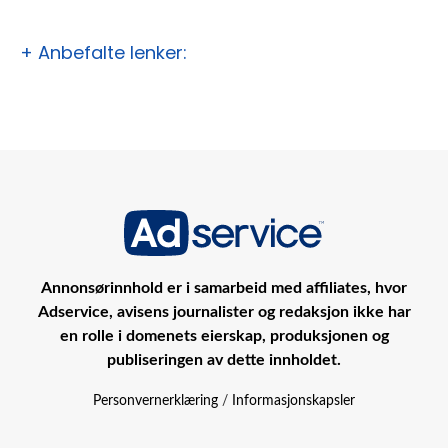
+ Anbefalte lenker:
Annonsørinnhold er i samarbeid med affiliates, hvor
Adservice, avisens journalister og redaksjon ikke har
en rolle i domenets eierskap, produksjonen og
publiseringen av dette innholdet.
Personvernerklæring
/
Informasjonskapsler