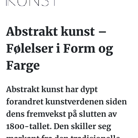
Abstrakt kunst –
Følelser i Form og
Farge
Abstrakt kunst har dypt
forandret kunstverdenen siden
dens fremvekst på slutten av
1800-tallet. Den skiller seg