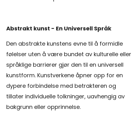
Abstrakt kunst - En Universell Språk
Den abstrakte kunstens evne til å formidle
følelser uten å være bundet av kulturelle eller
språklige barrierer gjør den til en universell
kunstform. Kunstverkene åpner opp for en
dypere forbindelse med betrakteren og
tillater individuelle tolkninger, uavhengig av
bakgrunn eller opprinnelse.