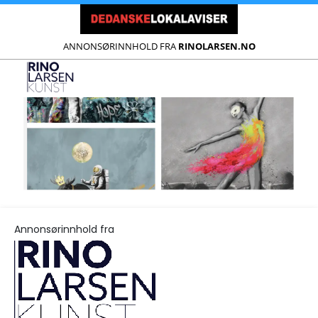
ANNONSØRINNHOLD FRA
RINOLARSEN.NO
Annonsørinnhold fra