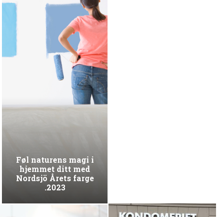
Føl naturens magi i
hjemmet ditt med
Nordsjö Årets farge
2023.