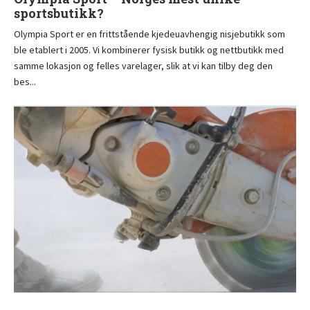
sportsbutikk?
Olympia Sport er en frittstående kjedeuavhengig nisjebutikk som
ble etablert i 2005. Vi kombinerer fysisk butikk og nettbutikk med
samme lokasjon og felles varelager, slik at vi kan tilby deg den
bes...