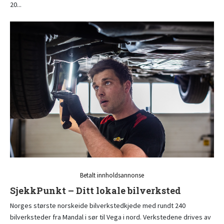
20...
Betalt innholdsannonse
SjekkPunkt – Ditt lokale bilverksted
Norges største norskeide bilverkstedkjede med rundt 240
bilverksteder fra Mandal i sør til Vega i nord. Verkstedene drives av