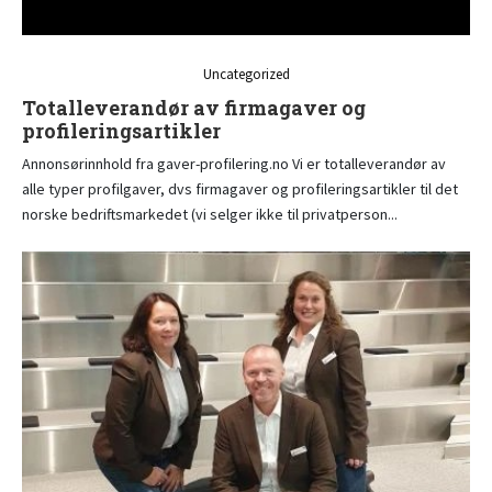
Uncategorized
Totalleverandør av firmagaver og
profileringsartikler
Annonsørinnhold fra gaver-profilering.no Vi er totalleverandør av
alle typer profilgaver, dvs firmagaver og profileringsartikler til det
norske bedriftsmarkedet (vi selger ikke til privatperson...