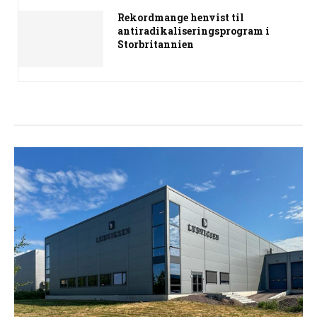
Rekordmange henvist til
antiradikaliseringsprogram i
Storbritannien