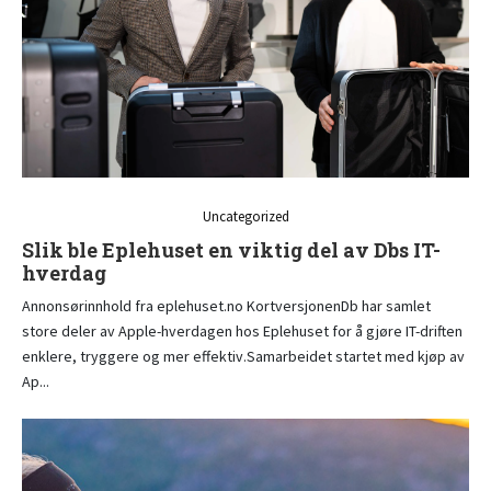
Uncategorized
Slik ble Eplehuset en viktig del av Dbs IT-
hverdag
Annonsørinnhold fra eplehuset.no KortversjonenDb har samlet
store deler av Apple-hverdagen hos Eplehuset for å gjøre IT-driften
enklere, tryggere og mer effektiv.Samarbeidet startet med kjøp av
Ap...