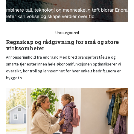
Uncategorized
Regnskap og rådgivning for små og store
virksomheter
Annonsørinnhold fra enora.no Med bred bransjeforståelse og
smarte tjenester innen hele økonomifunksjonen optimaliserer vi
oversikt, kontroll og lønnsomhet for hver enkelt bedrift.Enora er
bygget s...