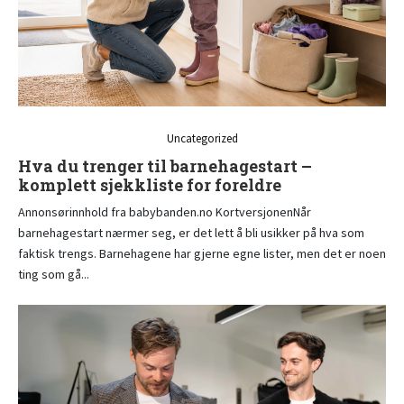
Uncategorized
Hva du trenger til barnehagestart –
komplett sjekkliste for foreldre
Annonsørinnhold fra babybanden.no KortversjonenNår
barnehagestart nærmer seg, er det lett å bli usikker på hva som
faktisk trengs. Barnehagene har gjerne egne lister, men det er noen
ting som gå...