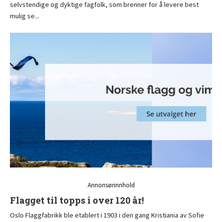
selvstendige og dyktige fagfolk, som brenner for å levere best
mulig se...
Annonsørinnhold
Flagget til topps i over 120 år!
Oslo Flaggfabrikk ble etablert i 1903 i den gang Kristiania av Sofie