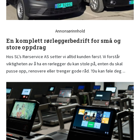
Annonsørinnhold
En komplett rørleggerbedrift for små og
store oppdrag
Hos SL’s Rørservice AS setter vi alltid kunden først. Vi forstår
viktigheten av å ha en rørlegger du kan stole på, enten du skal
pusse opp, renovere eller trenger gode råd. ?Du kan føle deg ...