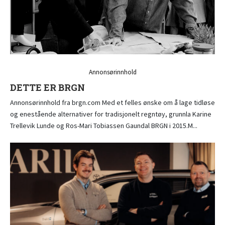
Annonsørinnhold
DETTE ER BRGN
Annonsørinnhold fra brgn.com Med et felles ønske om å lage tidløse
og enestående alternativer for tradisjonelt regntøy, grunnla Karine
Trellevik Lunde og Ros-Mari Tobiassen Gaundal BRGN i 2015.M...