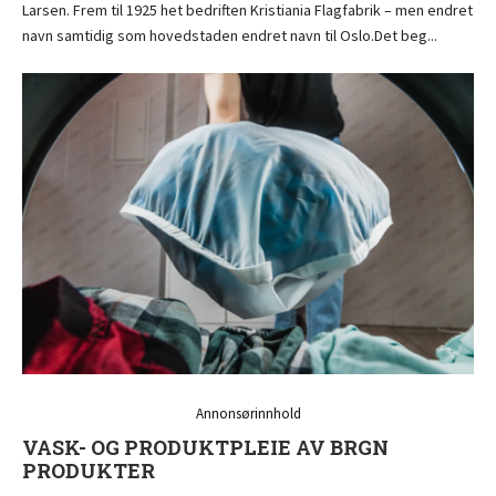
Larsen. Frem til 1925 het bedriften Kristiania Flagfabrik – men endret
navn samtidig som hovedstaden endret navn til Oslo.Det beg...
Annonsørinnhold
VASK- OG PRODUKTPLEIE AV BRGN
PRODUKTER