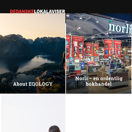
Norli – en ordentlig
About EQOLOGY
bokhandel