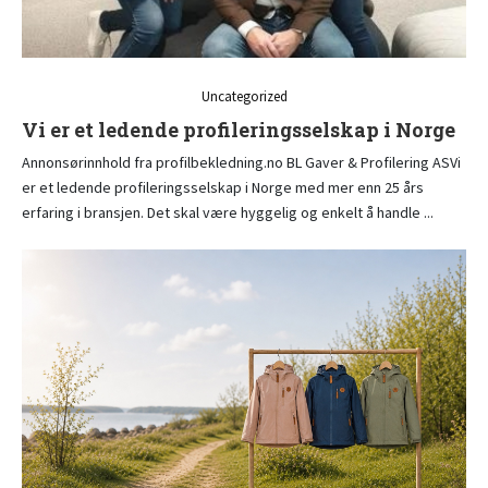
Uncategorized
Vi er et ledende profileringsselskap i Norge
Annonsørinnhold fra profilbekledning.no BL Gaver & Profilering ASVi
er et ledende profileringsselskap i Norge med mer enn 25 års
erfaring i bransjen. Det skal være hyggelig og enkelt å handle ...