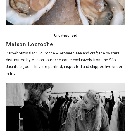
Uncategorized
Maison Louroche
IntroAbout Maison Louroche – Between sea and craft.The oysters
distributed by Maison Louroche come exclusively from the São
Jacinto lagoon.They are purified, inspected and shipped live under
refrig...