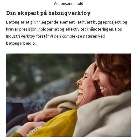
Annonsørinnhold
Din ekspert på betongverktøy
Betong er et grunnleggende element i et hvert byggeprosjekt, og
krever presisjon, holdbarhet og effektivitet i håndteringen. Hos
Industri Verktøy forstår vi den komplekse naturen ved
betongarbeid o...