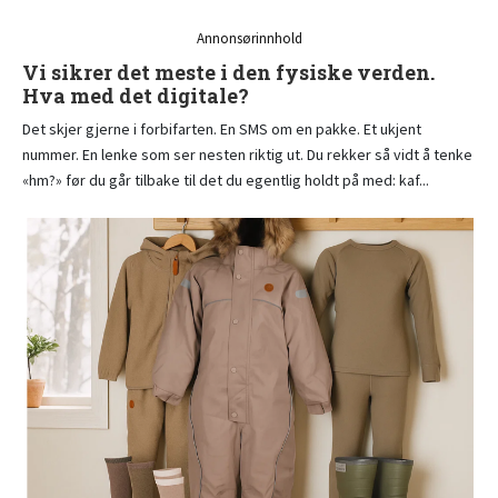
Annonsørinnhold
Vi sikrer det meste i den fysiske verden.
Hva med det digitale?
Det skjer gjerne i forbifarten. En SMS om en pakke. Et ukjent
nummer. En lenke som ser nesten riktig ut. Du rekker så vidt å tenke
«hm?» før du går tilbake til det du egentlig holdt på med: kaf...