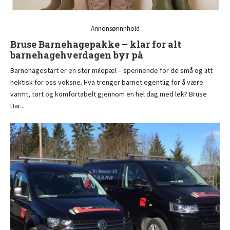
Annonsørinnhold
Bruse Barnehagepakke – klar for alt
barnehagehverdagen byr på
Barnehagestart er en stor milepæl – spennende for de små og litt
hektisk for oss voksne. Hva trenger barnet egentlig for å være
varmt, tørt og komfortabelt gjennom en hel dag med lek? Bruse
Bar...