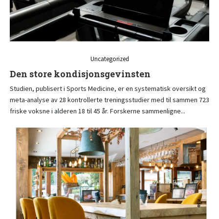
Uncategorized
Den store kondisjonsgevinsten
Studien, publisert i Sports Medicine, er en systematisk oversikt og
meta-analyse av 28 kontrollerte treningsstudier med til sammen 723
friske voksne i alderen 18 til 45 år. Forskerne sammenligne...