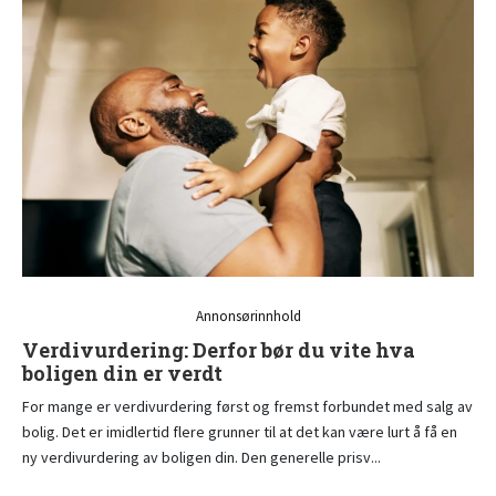
Annonsørinnhold
Verdivurdering: Derfor bør du vite hva
boligen din er verdt
For mange er verdivurdering først og fremst forbundet med salg av
bolig. Det er imidlertid flere grunner til at det kan være lurt å få en
ny verdivurdering av boligen din. Den generelle prisv...