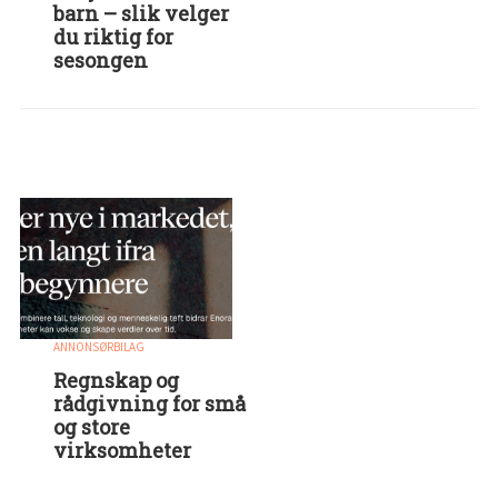
barn – slik velger
du riktig for
sesongen
ANNONSØRBILAG
Regnskap og
rådgivning for små
og store
virksomheter